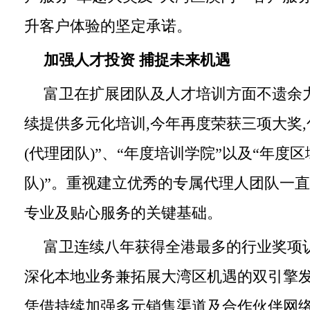
升客户体验的坚定承诺。
加强人才投资
捕捉未来机遇
富卫在扩展团队及人才培训方面不遗余力
续提供多元化培训,今年再度荣获三项大奖,
(代理团队)”、“年度培训学院”以及“年度
队)”。重视建立优秀的专属代理人团队一
专业及贴心服务的关键基础。
富卫连续八年获得全港最多的行业奖项认
深化本地业务兼拓展大湾区机遇的双引擎
凭借持续加强多元销售渠道及合作伙伴网