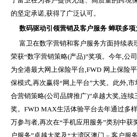
了富卫在为客户提供无缝、高质量的跨境
的坚定承诺,获得了广泛认可。
数码驱动引领营销及客户服务
蝉联多项
富卫在数字营销和客户服务方面持续表现
荣获“数字营销策略(产品)”奖项。今年,公
为全港最大网上保险平台,FWD 网上保险
保模式,再次赢得“网上平台”大奖。此外,
合营销策略(公司品牌推广)”卓越大奖,连
奖。FWD MAX生活体验平台去年通过多
万参与者,再次在“手机应用服务”类别中获
户服务”卓越大奖及“大湾区澳门 – 客户服