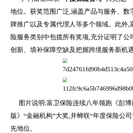
地位。获奖范围广泛,涵盖产品与服务、数
牌推广以及专属代理人等多个领域。此外,
险服务类别中包揽所有奖项,充分证明了公
创新、填补保障空缺及把握跨境服务新机
图片说明:富卫保险连续八年领跑《彭博
版》“金融机构”大奖,并蝉联“年度保险公司
先地位。