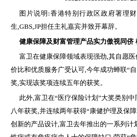
图片说明:香港特别行政区政府署理
生,GBS,JP担任主礼嘉宾并致开幕辞。
健康保障及财富管理产品实力傲视同侪
富卫在健康保障领域表现强劲,其自愿医
价比和优质服务广受认可,今年成功蝉联“自
奖,实现该奖项连续五年的获奖。
此外,富卫在“医疗保险计划”大奖类别中
八年获奖,并连续两年获得“康健护理及保障
创新的产品设计,富卫去年推出的一系列计