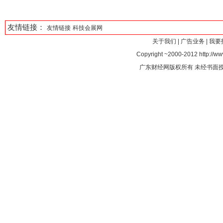
友情链接：
友情链接
科技会展网
关于我们
|
广告业务
|
我要
Copyright ~2000-2012 http://ww
广东财经网版权所有 未经书面