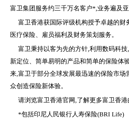
富卫集团服务约三千万名客户*,业务遍及
富卫香港获国际评级机构授予卓越的财务
医疗保险、雇员福利及财务策划服务。
富卫秉持以客为先的方针,利用数码科技
新定位、简单易明的产品和简单的保险体验。
来,富卫于部分全球发展最迅速的保险市场
众创造保险新体验。
请浏览富卫香港官网,了解更多富卫香港
*包括印尼人民银行人寿保险(BRI Life)