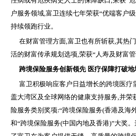
性病或有危疾病史人士的保障缺口,荣获“危
户服务领域,富卫连续七年荣获“优端客户级
持续领跑行业。
在财富管理方面,富卫也有所斩获,其热
活的财富传承规划选项,荣获“人寿及财富管理
跨境保险服务创新领先
医疗保障打破地
富卫积极响应客户日益增长的跨境医疗需
盖大湾区及全球网络的健康支持服务,并荣
险服务类别奖项:“跨境保险服务(香港及海外
和“跨境保险服务(中国内地及香港)”大奖