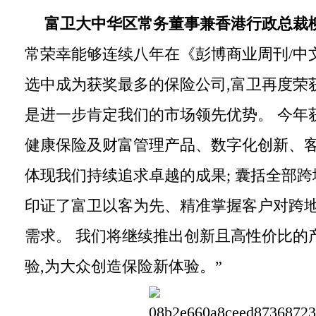
富卫大中华区常务董事兼香港行政总裁柳
常荣幸能够连续八年在《彭博商业周刊/中文
选中成为获奖最多的保险公司,富卫再度荣获
是进一步肯定我们的市场领先优势。 今年
健康保险及财富管理产品、数字化创新、客
体现我们持续追求卓越的成果; 囊括全部
印证了富卫以客为先、精准掌握客户对跨
需求。 我们将继续推出创新且高性价比的
验,为大众创造保险新体验。”